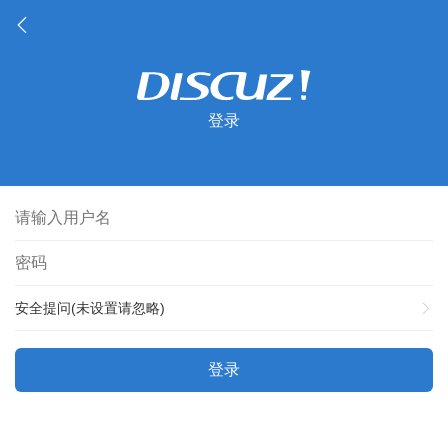
登录
安全提问(未设置请忽略)
登录