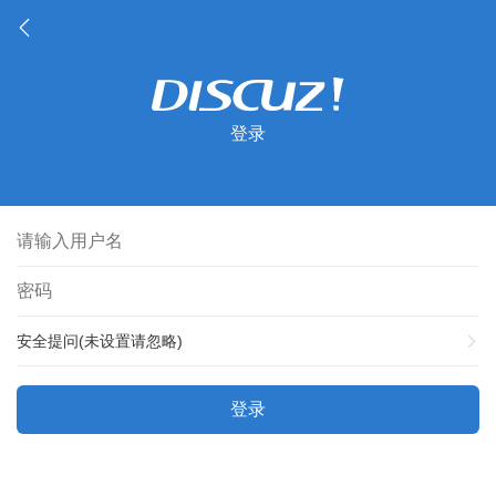
登录
安全提问(未设置请忽略)
登录