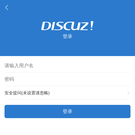
登录
安全提问(未设置请忽略)
登录