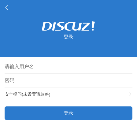
登录
安全提问(未设置请忽略)
登录