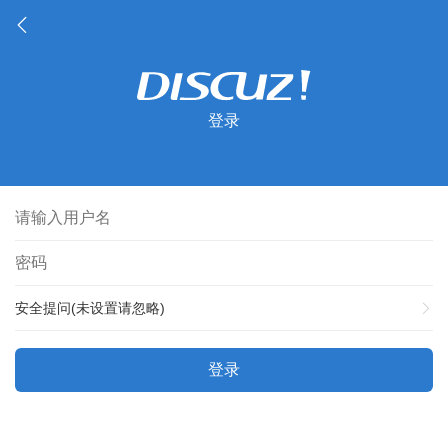
登录
安全提问(未设置请忽略)
登录