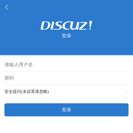
登录
安全提问(未设置请忽略)
登录