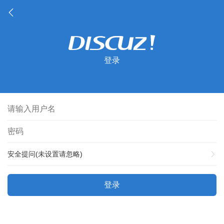
登录
安全提问(未设置请忽略)
登录