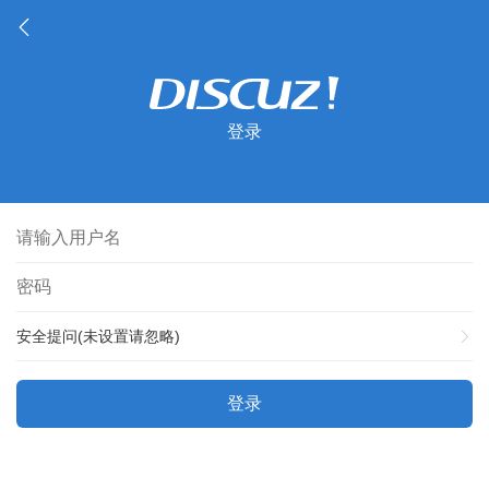
登录
安全提问(未设置请忽略)
登录