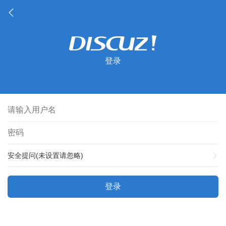
登录
安全提问(未设置请忽略)
登录