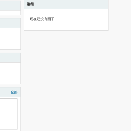
群组
现在还没有圈子
全部