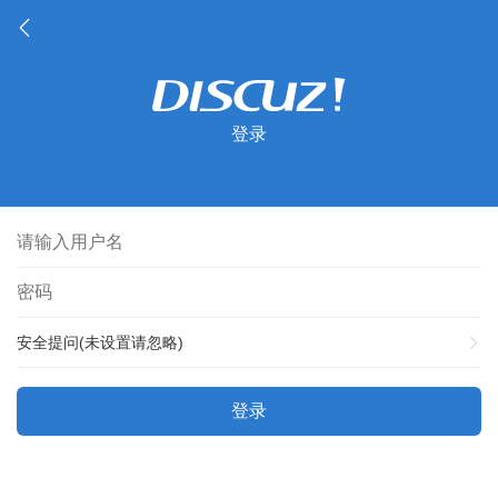
登录
安全提问(未设置请忽略)
登录