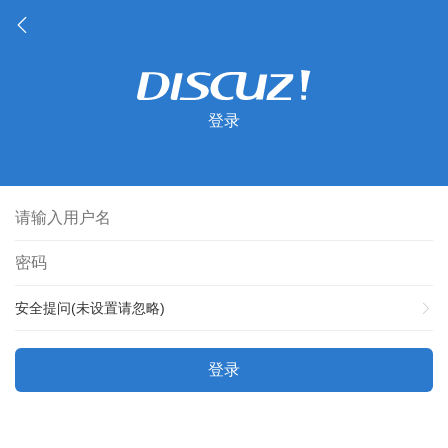
登录
安全提问(未设置请忽略)
登录