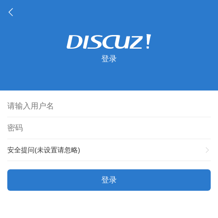
登录
安全提问(未设置请忽略)
登录