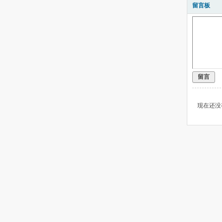
留言板
留言
现在还没