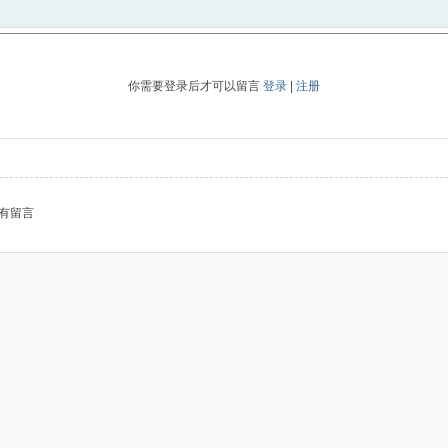
你需要登录后才可以留言
登录
|
注册
有留言