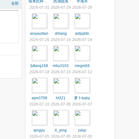
移来此种非人间
西湖隐渔
学海舟
全部
2026-07-31
2026-07-29
2026-07-26
woyaodwn
drliang
wdpybtx
2026-07-26
2026-07-19
2026-07-19
tyttang168
mliu3103
niegm04
2026-07-18
2026-07-15
2026-07-12
wjm3709
ht321
萝卜baby
2026-07-10
2026-07-09
2026-07-07
qingyu
X_ping
zxlqc
2026-07-05
2026-07-05
2026-07-05