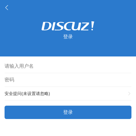
登录
安全提问(未设置请忽略)
登录