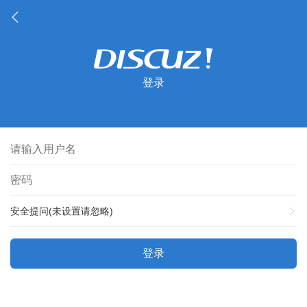
登录
安全提问(未设置请忽略)
登录