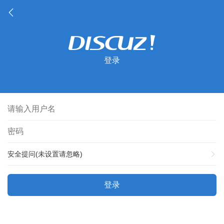
登录
安全提问(未设置请忽略)
登录