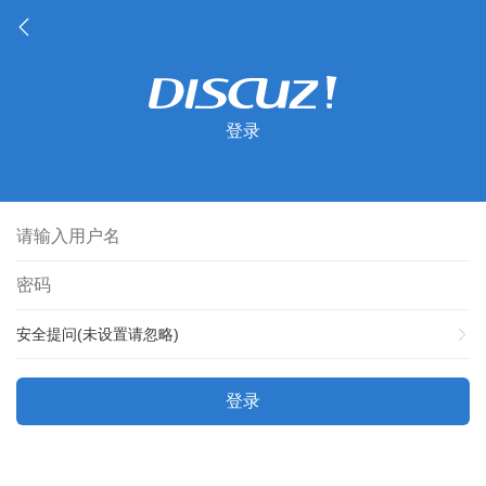
登录
安全提问(未设置请忽略)
登录