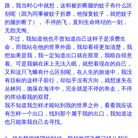
路，我当时心中就想，这和被折断腿的蚊子有什么区
别呢（因为同事被蚊子折磨，他报复蚊子，就把蚊子
的腿折断了）， 不停的飞，直到生命终结的一刻，
无怨无悔。
不过，我知道他也不曾知道自己这样子是浪费生
命，而我站在他的世界外面，我却看得更加清楚，我
想如果是我，我一定知道出口就在那里，我暗自得意
着。可是我躺在床上无法入眠，就想着现在的自己，
又和这只飞蛾有什么区别呢，在人生的旅途中，我没
有目标的这样子前行，却似乎没有方向，就想迷失在
丛林间，抛落在海洋中，完全就是不停的奔走，不停
的挥动着我的双臂。
我不知道我怎样才能站到我的世界之外，看看我应该
有怎样一个出口，找到那个属于我的出口，我知道这
也只能靠我自己去寻找。