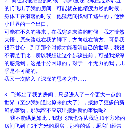
2. 就在我很绝望的时候，我却发现飞蛾已经从邻近
的门飞出了我的房间，可能就在他精疲力尽的时候，
身体正在滑落的时候，他猛然间找到了逃生的，他狭
小世界的一个出口。
可能在不久的将来，在我穷途末路的时候，我才恍然
大悟，原来路就在我的脚下，方向就在前方。可是我
很不甘心，到了那个时候才能看清自己的世界，我很
不满足于此，所以我想让这个步骤提前，可是我深深
的感觉到，这是十分困难的，对于一个无力的我，几
乎是不可能的。
我又一次陷入了深深的思考之中……
3. 飞蛾出了我的房间，只是进入了一个更大一点的
世界（至少我知道比原来的大了），接触了更多的新
鲜的事物，那我应不应该出接触新的事物呢?
我不能满足如此，我想飞娥也许从我这10平方米的
房间飞到了6平方米的厨房，那样的话，厨房门经常