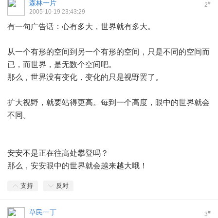
森林一片
#
2
2005-10-19 23:43:29
有一句广告话：心有多大，世界就有多大。
从一个有形的空间到另一个有形的空间，只是不同的空间而
已，而世界，是无数个空间吧。
那么，世界没有变化，变化的只是视野罢了。
扩大视野，就要站得更高。每到一个高度，眼中的世界就会
不同。
安安不是正在往高处攀登吗？
那么，安安眼中的世界就会越来越大哦！
支持
反对
草民一丁
#
3