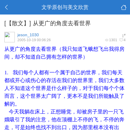
文学原创与美文欣赏
[【散文】]
从更广的角度去看世界
jeson_1030
#
1
2005-10-19 00:06:26
1301
4
从更广的角度去看世界（我只知道飞蛾想飞出我得房
间，却不知道自己拥有怎样的世界）
1. 我们每个人都有一个属于自己的世界，我们每天
都或开心或伤心的存活在我们的世界里，我们大多数
人不知道这个世界是什么样子的，对于我们每个个体
而言，这个世界太广阔了，更本不是我们所能触及了
解的。
今天我躺在床上，正想睡觉，却被房子里的一只飞
娥吸引了我的注意，他在顶棚上不停的飞，不停的奔
走，可是始终也找不到出口，因为那里根本没有出