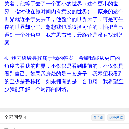
关着，他等于去了一个更小的世界（这个更小的世
界：指对他在短时间内有意义的世界），原来的这个
世界就近乎于失去了，他整个的世界大了，可是可生
存的世界却小了。想想我也觉得挺可怕的，怕把自己
逼到一个死角里。我左思右想，最终还是没有找到答
案。
4. 我去继续寻找属于我的答案、希望我能从更广的
角度去看我的世界，不仅仅是看到眼前的，不仅仅是
看到自己。如果我身处的是一套房子，我希望我看到
的至少是整栋楼；如果拥有的是一台电脑，我希望至
少我能了解一个局部的网络。
全部回复
看全部
倒序浏览
4