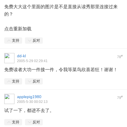
免费大大这个里面的图片是不是直接从读秀那里连接过来
的？
点击重新加载
支持
反对
dd-kl
#
78
2005-5-29 02:29:41
免费读者大功一件接一件，令我等菜鸟欣喜若狂！谢谢！
支持
反对
applepig1980
#
79
2005-5-30 00:02:13
试了一下，都进不去了。
支持
反对