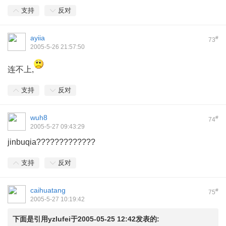
支持
反对
ayiia
#
73
2005-5-26 21:57:50
连不上,
支持
反对
wuh8
#
74
2005-5-27 09:43:29
jinbuqia?????????????
支持
反对
caihuatang
#
75
2005-5-27 10:19:42
下面是引用yzlufei于2005-05-25 12:42发表的: