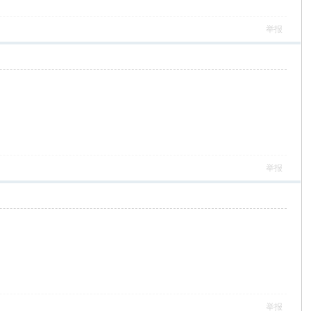
举报
举报
举报