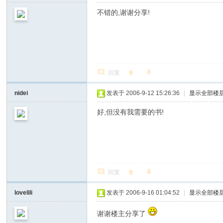
不错的,谢谢分享!
回复
nidei
发表于 2006-9-12 15:26:36
|
显示全部楼
好,但没有我需要的书!
回复
lovelili
发表于 2006-9-16 01:04:52
|
显示全部楼
谢谢楼主分享了