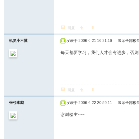
回复
机灵小不懂
发表于 2006-6-21 16:21:16
|
显示全部楼
每天都要学习，我们人才会有进步，否则
回复
张弓李戴
发表于 2006-6-22 20:59:11
|
显示全部楼
谢谢楼主~~~