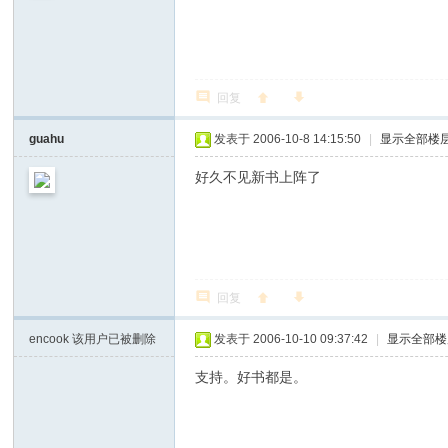
回复
guahu
发表于 2006-10-8 14:15:50
|
显示全部楼
好久不见新书上阵了
回复
encook
该用户已被删除
发表于 2006-10-10 09:37:42
|
显示全部楼
支持。好书都是。