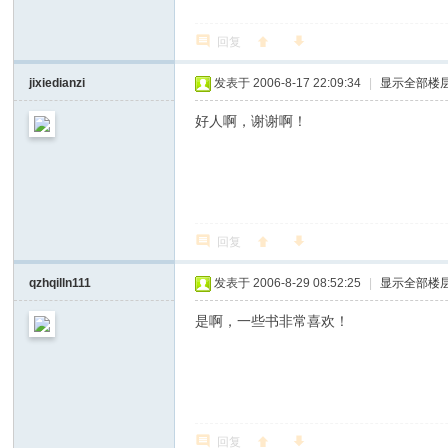
回复
jixiedianzi
发表于 2006-8-17 22:09:34
|
显示全部楼
好人啊，谢谢啊！
回复
qzhqilln111
发表于 2006-8-29 08:52:25
|
显示全部楼
是啊，一些书非常喜欢！
回复