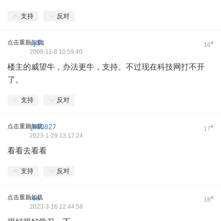
支持
反对
点击重新加载
sy34
#
16
2008-11-8 10:59:40
楼主的威望牛，办法更牛，支持。不过现在科技网打不开
了。
支持
反对
点击重新加载
lj800827
#
17
2023-1-29 13:17:24
看看去看看
支持
反对
点击重新加载
rea
#
18
2023-3-16 22:44:58