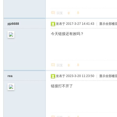
回复
pjz6688
发表于 2017-3-27 14:41:43
|
显示全部楼
今天链接还有效吗？
回复
rea
发表于 2023-3-20 11:23:50
|
显示全部楼
链接打不开了