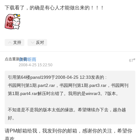
下载看了，的确是有心人才能做出来的！！！
支持
反对
点击重新加载
依荷听雨
#
67
2008-4-25 15:22:50
引用第64楼pansl1999于2008-04-25 12:33发表的 :
书园网刊第1期.part2.rar，书园网刊第1期.part3.rar，书园网刊
第1期.part4.rar解压时出错了。我用的是winrar3。7版本。
不知道是不是我的版本太低的缘故。希望继续办下去，越办越
好。
请PM邮箱给我，我发到你的邮箱，感谢你的关注，希望你
喜欢。