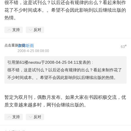
很不错，这是试刊么？以后还会有规律的出么？看起来制作
花了不少时间成本。。希望不会因此影响到以后继续出版的
热情。
支持
反对
点击重新加载
依荷听雨
#
63
2008-4-25 08:08:00
引用第61楼neotsu于2008-04-25 04:11发表的 :
很不错，这是试刊么？以后还会有规律的出么？看起来制作花了
不少时间成本。。希望不会因此影响到以后继续出版的热情。
暂定为双月刊，偶数月发布。如果大家在书园积极交流，优
质文章越来越多时，网刊会继续出版的。
支持
反对