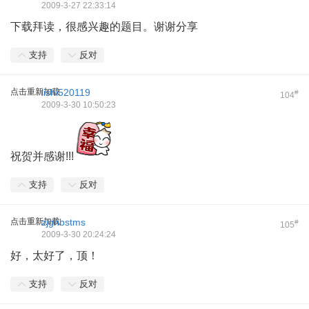
2009-3-27 22:33:14
下载拜读，很感兴趣的题目。谢谢分享
支持
反对
点击重新加载
lishi520119
#
104
2009-3-30 10:50:23
祝贺并感谢!!!
支持
反对
点击重新加载
zjghbstms
#
105
2009-3-30 20:24:24
好，太好了，顶！
支持
反对