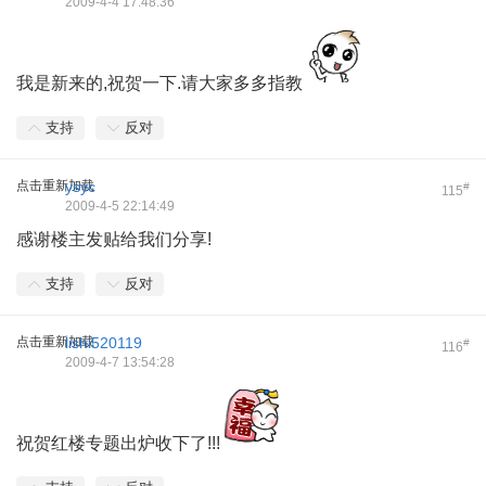
2009-4-4 17:48:36
我是新来的,祝贺一下.请大家多多指教
支持
反对
点击重新加载
ysyc
#
115
2009-4-5 22:14:49
感谢楼主发贴给我们分享!
支持
反对
点击重新加载
lishi520119
#
116
2009-4-7 13:54:28
祝贺红楼专题出炉收下了!!!