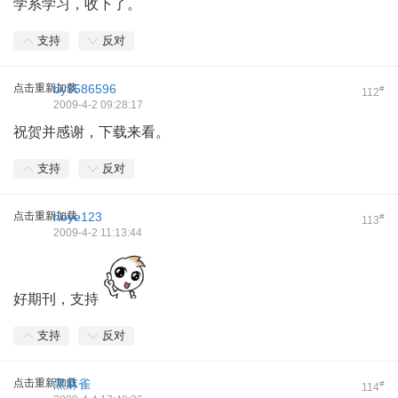
学系学习，收下了。
支持
反对
点击重新加载
by3586596
#
112
2009-4-2 09:28:17
祝贺并感谢，下载来看。
支持
反对
点击重新加载
hoye123
#
113
2009-4-2 11:13:44
好期刊，支持
支持
反对
点击重新加载
黑麻雀
#
114