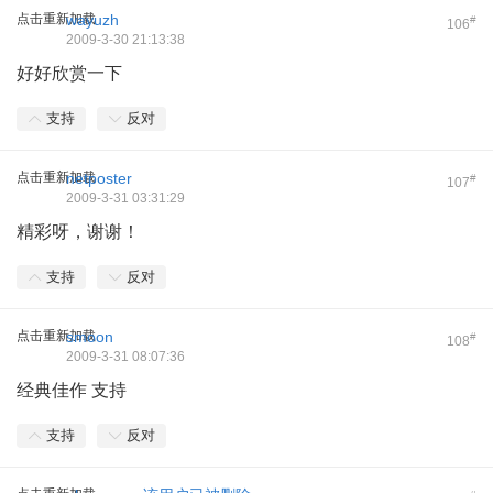
点击重新加载
wayuzh
#
106
2009-3-30 21:13:38
好好欣赏一下
支持
反对
点击重新加载
netposter
#
107
2009-3-31 03:31:29
精彩呀，谢谢！
支持
反对
点击重新加载
smoon
#
108
2009-3-31 08:07:36
经典佳作 支持
支持
反对