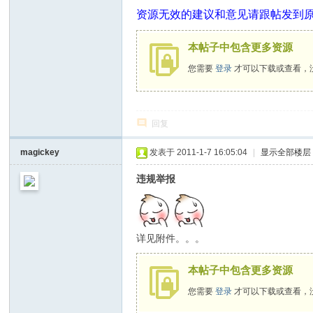
资源无效的建议和意见请跟帖发到
本帖子中包含更多资源
您需要
登录
才可以下载或查看，
回复
magickey
发表于 2011-1-7 16:05:04
|
显示全部楼层
违规举报
详见附件。。。
本帖子中包含更多资源
您需要
登录
才可以下载或查看，