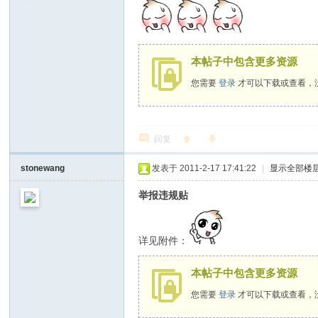
本帖子中包含更多资源
您需要
登录
才可以下载或查看，
回复
stonewang
发表于 2011-2-17 17:41:22
|
显示全部楼
举报违规贴
详见附件：
本帖子中包含更多资源
您需要
登录
才可以下载或查看，