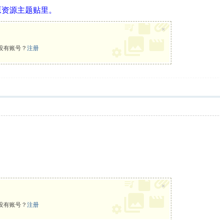
原资源主题贴里。
×
没有账号？
注册
×
没有账号？
注册