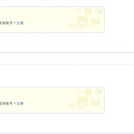
×
没有账号？
注册
×
没有账号？
注册