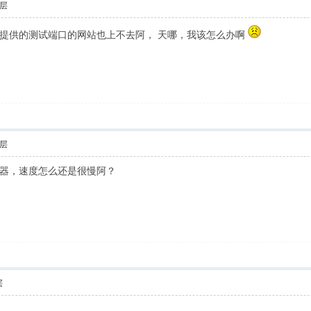
层
提供的测试端口的网站也上不去阿， 天哪，我该怎么办啊
层
器，速度怎么还是很慢阿？
层