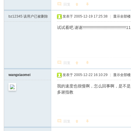
回复
bz12345
该用户已被删除
发表于 2005-12-19 17:25:38
|
显示全部楼
试试看吧.谢谢!!!!!!!!!!!!!!!!!!!!!!!!!!!!!!!!!!!!!11
回复
wangxiaomei
发表于 2005-12-22 16:10:29
|
显示全部楼
我的速度也很慢啊，怎么回事啊，是不是
多谢指教
回复