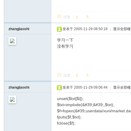
回复
zhangjiaoshi
发表于 2005-11-29 08:50:18
|
显示全部楼
学习一下
没有学习
回复
zhangjiaoshi
发表于 2005-11-29 09:06:44
|
显示全部楼
unset($txt[$i]);
$txt=implode(&#39;&#39;,$txt);
$f=fopen(&#39;userdata/xuni/market.d
fputs($f,$txt);
fclose($f);