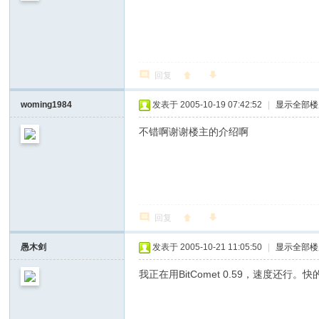
回复
woming1984
发表于 2005-10-19 07:42:52
|
显示全部楼
不错啊谢谢楼主的介绍啊
回复
愚木剑
发表于 2005-10-21 11:05:50
|
显示全部楼
我正在用BitComet 0.59，速度还