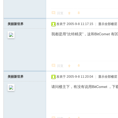
回复
美丽新世界
发表于 2005-9-8 11:17:15
|
显示全部楼层
我都是用“比特精灵”，这和BitComet
回复
美丽新世界
发表于 2005-9-8 11:20:04
|
显示全部楼层
请问楼主下，有没有说用BitComet 