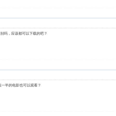
 有区别吗，应该都可以下载的吧？
，下载一半的电影也可以观看？