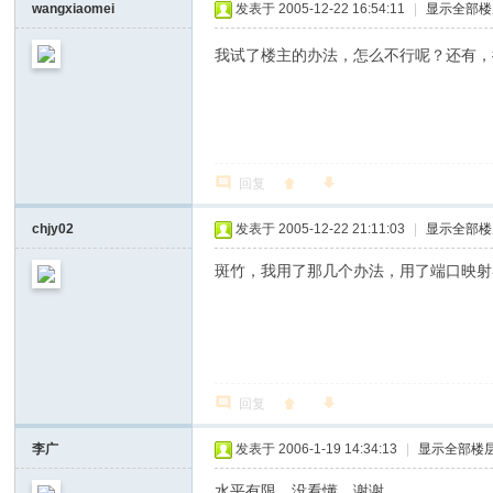
wangxiaomei
发表于 2005-12-22 16:54:11
|
显示全部楼
我试了楼主的办法，怎么不行呢？还有，
回复
chjy02
发表于 2005-12-22 21:11:03
|
显示全部楼
斑竹，我用了那几个办法，用了端口映射
回复
李广
发表于 2006-1-19 14:34:13
|
显示全部楼
水平有限，没看懂。谢谢