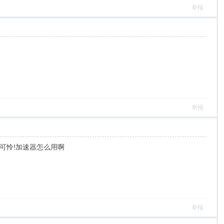
举报
举报
可怜!加速器怎么用啊
举报