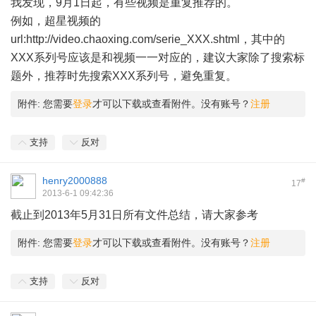
我发现，9月1日起，有些视频是重复推荐的。
例如，超星视频的
url:
http://video.chaoxing.com/serie_XXX.shtml
，其中的
XXX系列号应该是和视频一一对应的，建议大家除了搜索标
题外，推荐时先搜索XXX系列号，避免重复。
附件:
您需要
登录
才可以下载或查看附件。没有账号？
注册
支持
反对
henry2000888
#
17
2013-6-1 09:42:36
截止到2013年5月31日所有文件总结，请大家参考
附件:
您需要
登录
才可以下载或查看附件。没有账号？
注册
支持
反对