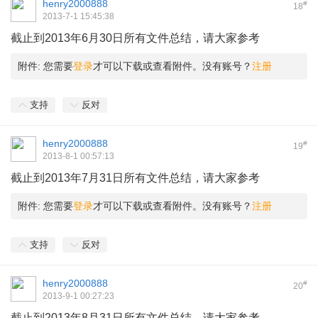
henry2000888
#
18
2013-7-1 15:45:38
截止到2013年6月30日所有文件总结，请大家参考
附件:
您需要
登录
才可以下载或查看附件。没有账号？
注册
支持
反对
henry2000888
#
19
2013-8-1 00:57:13
截止到2013年7月31日所有文件总结，请大家参考
附件:
您需要
登录
才可以下载或查看附件。没有账号？
注册
支持
反对
henry2000888
#
20
2013-9-1 00:27:23
截止到2013年8月31日所有文件总结，请大家参考