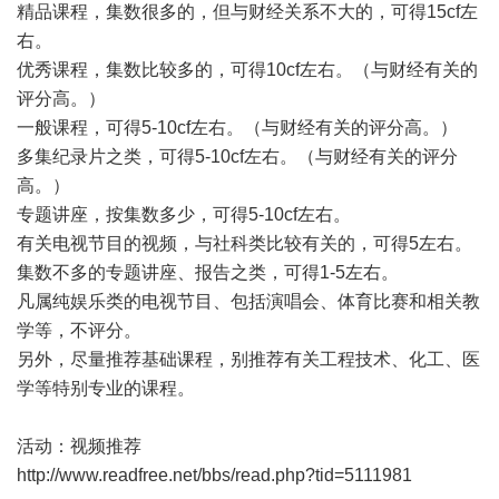
精品课程，集数很多的，但与财经关系不大的，可得15cf左
右。
优秀课程，集数比较多的，可得10cf左右。（与财经有关的
评分高。）
一般课程，可得5-10cf左右。（与财经有关的评分高。）
多集纪录片之类，可得5-10cf左右。（与财经有关的评分
高。）
专题讲座，按集数多少，可得5-10cf左右。
有关电视节目的视频，与社科类比较有关的，可得5左右。
集数不多的专题讲座、报告之类，可得1-5左右。
凡属纯娱乐类的电视节目、包括演唱会、体育比赛和相关教
学等，不评分。
另外，尽量推荐基础课程，别推荐有关工程技术、化工、医
学等特别专业的课程。
活动：视频推荐
http://www.readfree.net/bbs/read.php?tid=5111981