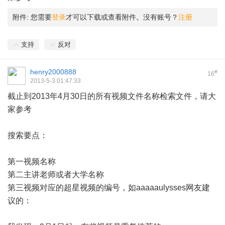
附件:
您需要
登录
才可以下载或查看附件。没有账号？
注册
支持
反对
henry2000888
#
16
2013-5-3 01:47:33
截止到2013年4月30日的所有视频文件名称检索文件，请大
家参考
搜索要点：
第一视频名称
第二主讲老师或者大学名称
第三视频对应的超星视频的编号，如aaaaaulysses网友建
议的：