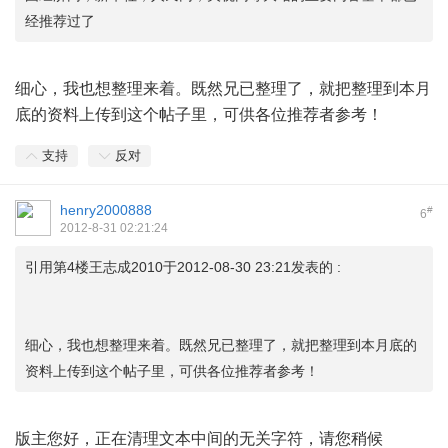
经推荐过了
细心，我也想整理来着。既然兄已整理了，就把整理到本月
底的资料上传到这个帖子里，可供各位推荐者参考！
支持
反对
henry2000888
#
6
2012-8-31 02:21:24
引用第4楼王志成2010于2012-08-30 23:21发表的 :
细心，我也想整理来着。既然兄已整理了，就把整理到本月底的
资料上传到这个帖子里，可供各位推荐者参考！
版主您好，正在清理文本中间的无关字符，请您稍候