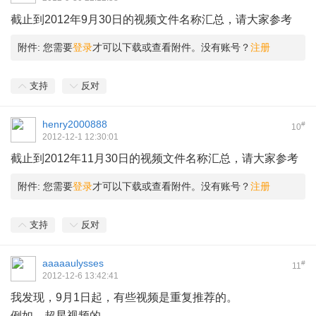
截止到2012年9月30日的视频文件名称汇总，请大家参考
附件:
您需要
登录
才可以下载或查看附件。没有账号？
注册
支持
反对
henry2000888
#
10
2012-12-1 12:30:01
截止到2012年11月30日的视频文件名称汇总，请大家参考
附件:
您需要
登录
才可以下载或查看附件。没有账号？
注册
支持
反对
aaaaaulysses
#
11
2012-12-6 13:42:41
我发现，9月1日起，有些视频是重复推荐的。
例如，超星视频的