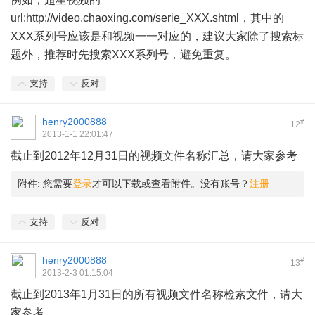
url:
http://video.chaoxing.com/serie_XXX.shtml
，其中的
XXX系列号应该是和视频一一对应的，建议大家除了搜索标
题外，推荐时先搜索XXX系列号，避免重复。
支持
反对
henry2000888
#
12
2013-1-1 22:01:47
截止到2012年12月31日的视频文件名称汇总，请大家参考
附件:
您需要
登录
才可以下载或查看附件。没有账号？
注册
支持
反对
henry2000888
#
13
2013-2-3 01:15:04
截止到2013年1月31日的所有视频文件名称检索文件，请大
家参考