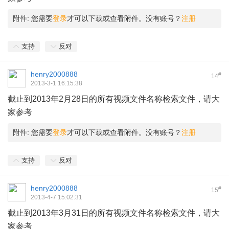
附件:
您需要
登录
才可以下载或查看附件。没有账号？
注册
支持
反对
henry2000888
#
14
2013-3-1 16:15:38
截止到2013年2月28日的所有视频文件名称检索文件，请大
家参考
附件:
您需要
登录
才可以下载或查看附件。没有账号？
注册
支持
反对
henry2000888
#
15
2013-4-7 15:02:31
截止到2013年3月31日的所有视频文件名称检索文件，请大
家参考