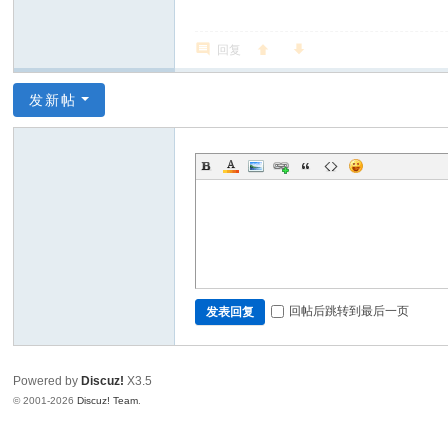
回复
发新帖
回帖后跳转到最后一页
发表回复
Powered by
Discuz!
X3.5
© 2001-2026
Discuz! Team
.