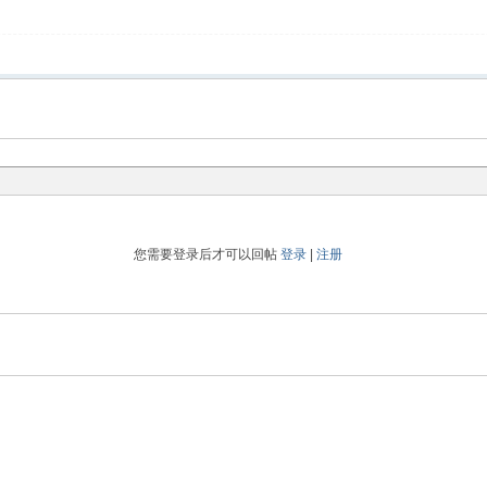
您需要登录后才可以回帖
登录
|
注册