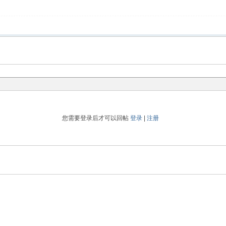
您需要登录后才可以回帖
登录
|
注册