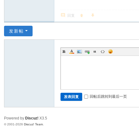
回复
发新帖
回帖后跳转到最后一页
发表回复
Powered by
Discuz!
X3.5
© 2001-2026
Discuz! Team
.