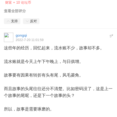
财富 + 10 论坛币
查看全部评分
支持
反对
gongqi
#
5
2022-7-20 11:01:59
这些年的经历，回忆起来，流水账不少，故事却不多。
流水账就是今天上午下午晚上，与日俱增。
故事要有因果有转折有头有尾，风毛菱角。
而且故事的头尾往往还分不清楚。比如密码没了，这是上一
个故事的尾呢，还是下一个故事的头？
所以，故事是需要琢磨的。