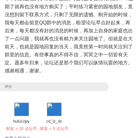
期了就再也没有地方购买了；平时练习紧密的园地朋友，竟
没想到留下联系方式，只剩了无限的遗憾。刚开始的时候，
我每天都会留意QQ群中的消息，盼望论坛早点好起来，再
后来，每天都没有好的消息的时候，再加上自身的家庭也出
了一点问题，我就再也没有精力来关注园地了。但就是在大
前天，也就是园地回复的当天，我竟然第一时间就关注到了
群里的信息。有些事真的不得不信，冥冥之中一切皆有天
定。愿多年归来，论坛还是那个我们可以纵情玩耍的地方。
感谢相遇，谢谢。
评分
hufucopy
cd_lz_dc
财富 + 10 论坛币
财富 + 5 论坛币