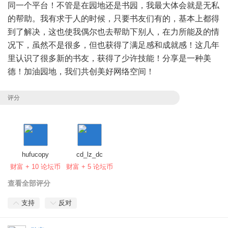
同一个平台！不管是在园地还是书园，我最大体会就是无私
的帮助。我有求于人的时候，只要书友们有的，基本上都得
到了解决，这也使我偶尔也去帮助下别人，在力所能及的情
况下，虽然不是很多，但也获得了满足感和成就感！这几年
里认识了很多新的书友，获得了少许技能！分享是一种美
德！加油园地，我们共创美好网络空间！
评分
hufucopy
cd_lz_dc
财富 + 10 论坛币
财富 + 5 论坛币
查看全部评分
支持
反对