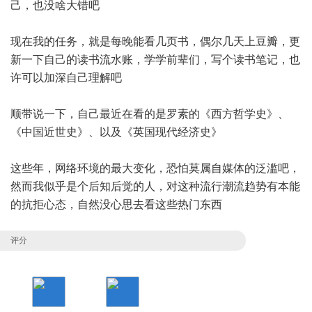
己，也没啥大错吧
现在我的任务，就是每晚能看几页书，偶尔几天上豆瓣，更
新一下自己的读书流水账，学学前辈们，写个读书笔记，也
许可以加深自己理解吧
顺带说一下，自己最近在看的是罗素的《西方哲学史》、
《中国近世史》、以及《英国现代经济史》
这些年，网络环境的最大变化，恐怕莫属自媒体的泛滥吧，
然而我似乎是个后知后觉的人，对这种流行潮流趋势有本能
的抗拒心态，自然没心思去看这些热门东西
评分