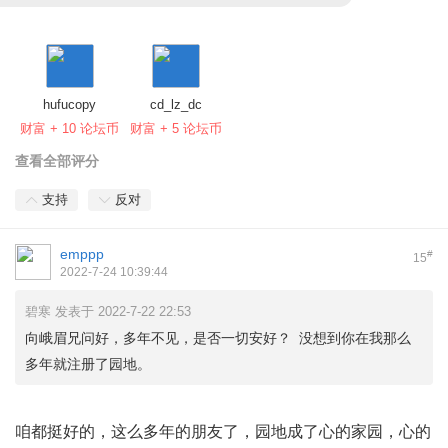
hufucopy
cd_lz_dc
财富 + 10 论坛币
财富 + 5 论坛币
查看全部评分
支持
反对
emppp
#
15
2022-7-24 10:39:44
碧寒 发表于 2022-7-22 22:53
向峨眉兄问好，多年不见，是否一切安好？ 没想到你在我那么
多年就注册了园地。
咱都挺好的，这么多年的朋友了，园地成了心的家园，心的