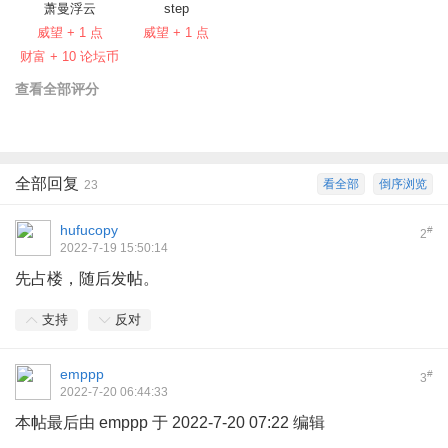
萧曼浮云
step
威望 + 1 点
威望 + 1 点
财富 + 10 论坛币
查看全部评分
全部回复
看全部
倒序浏览
23
hufucopy
#
2
2022-7-19 15:50:14
先占楼，随后发帖。
支持
反对
emppp
#
3
2022-7-20 06:44:33
本帖最后由 emppp 于 2022-7-20 07:22 编辑