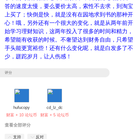
答的速度太慢，要么要价太高，索性不去求，到淘宝
上买了；快倒是快，就是没有在园地求到书的那种开
心！哦，另外还有一个很大的变化，就是从两年前开
始学习理财知识，这两年投入了很多的时间和精力，
希望能有收获的时候。不奢望达到财务自由，只希望
手头能更宽裕些！还有什么变化呢，就是白发多了不
少，蹉跎岁月，让人伤感！
评分
hufucopy
cd_lz_dc
财富 + 10 论坛币
财富 + 5 论坛币
查看全部评分
支持
反对