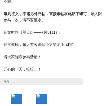
不限。
每则征文，不需另外开帖，直接跟帖在此贴下即可
，每人限
参与一次，请不要灌水。
征文时间（即日起——7月31日）。
征文奖励，每人有效跟帖征文奖励 10财富。
请大家踊跃参与活动！
开心的一天，哈哈。！
评分