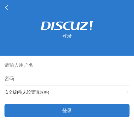
登录
安全提问(未设置请忽略)
登录