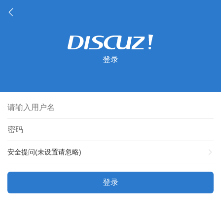
登录
安全提问(未设置请忽略)
登录