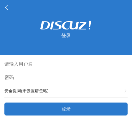
登录
安全提问(未设置请忽略)
登录