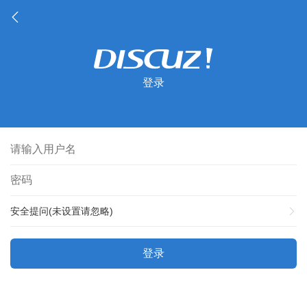
登录
安全提问(未设置请忽略)
登录