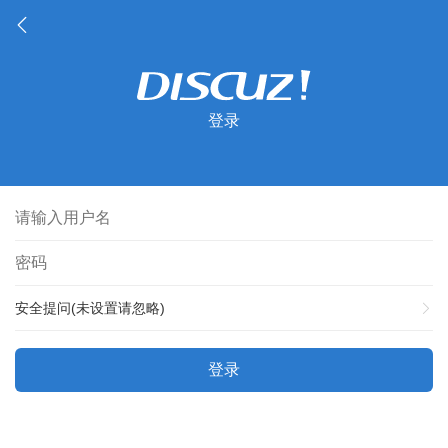
登录
安全提问(未设置请忽略)
登录