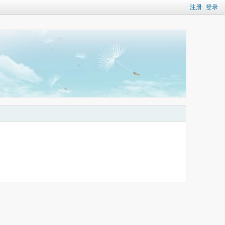
注册
登录