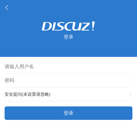
登录
安全提问(未设置请忽略)
登录