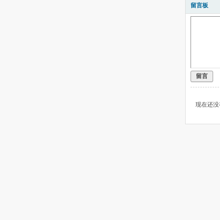
留言板
留言
现在还没