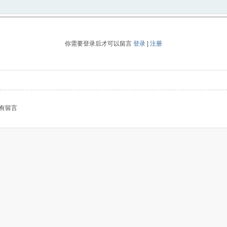
你需要登录后才可以留言
登录
|
注册
有留言