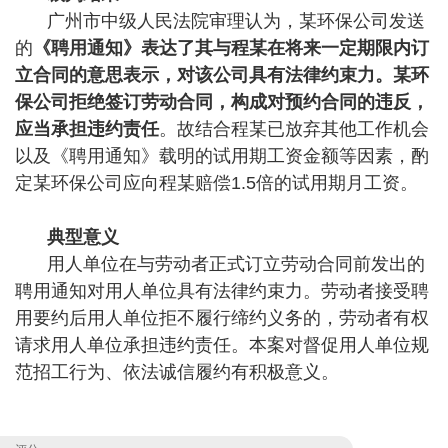
广州市中级人民法院审理认为，某环保公司发送
的
《聘用通知》表达了其与程某在将来一定期限内订
立合同的意思表示，对该公司具有法律约束力。某环
保公司拒绝签订劳动合同，构成对预约合同的违反，
应当承担违约责任
。故结合程某已放弃其他工作机会
以及《聘用通知》载明的试用期工资金额等因素，酌
定某环保公司应向程某赔偿1.5倍的试用期月工资。
典型意义
用人单位在与劳动者正式订立劳动合同前发出的
聘用通知对用人单位具有法律约束力。劳动者接受聘
用要约后用人单位拒不履行缔约义务的，劳动者有权
请求用人单位承担违约责任。本案对督促用人单位规
范招工行为、依法诚信履约有积极意义。