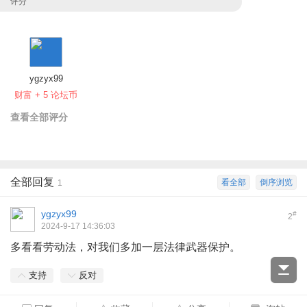
评分
ygzyx99
财富 + 5 论坛币
查看全部评分
全部回复
看全部
倒序浏览
1
ygzyx99
#
2
2024-9-17 14:36:03
多看看劳动法，对我们多加一层法律武器保护。
支持
反对