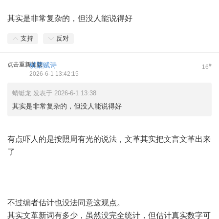
其实是非常复杂的，但没人能说得好
支持
反对
点击重新加载
横槊赋诗
#
16
2026-6-1 13:42:15
蜻蜓龙 发表于 2026-6-1 13:38
其实是非常复杂的，但没人能说得好
有点吓人的是按照周有光的说法，文革其实把文言文革出来
了
不过编者估计也没法同意这观点。
其实文革新词有多少，虽然没完全统计，但估计真实数字可