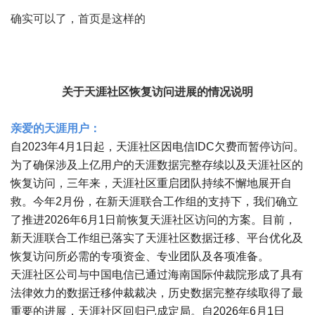
确实可以了，首页是这样的
关于天涯社区恢复访问进展的情况说明
亲爱的天涯用户：
自2023年4月1日起，天涯社区因电信IDC欠费而暂停访问。
为了确保涉及上亿用户的天涯数据完整存续以及天涯社区的
恢复访问，三年来，天涯社区重启团队持续不懈地展开自
救。今年2月份，在新天涯联合工作组的支持下，我们确立
了推进2026年6月1日前恢复天涯社区访问的方案。目前，
新天涯联合工作组已落实了天涯社区数据迁移、平台优化及
恢复访问所必需的专项资金、专业团队及各项准备。
天涯社区公司与中国电信已通过海南国际仲裁院形成了具有
法律效力的数据迁移仲裁裁决，历史数据完整存续取得了最
重要的进展，天涯社区回归已成定局。自2026年6月1日