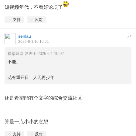
短视频年代，不看好论坛了
支持
反对
senlau
#
4
2026-6-1 10:15:51
横槊赋诗 发表于 2026-6-1 10:02
不能。
花有重开日，人无再少年
还是希望能有个文字的综合交流社区
算是一点小小的念想
支持
反对