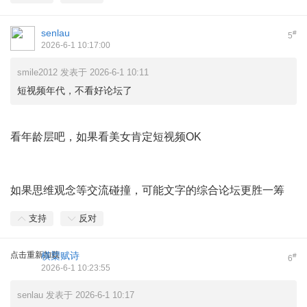
senlau
#
5
2026-6-1 10:17:00
smile2012 发表于 2026-6-1 10:11
短视频年代，不看好论坛了
看年龄层吧，如果看美女肯定短视频OK
如果思维观念等交流碰撞，可能文字的综合论坛更胜一筹
支持
反对
点击重新加载
横槊赋诗
#
6
2026-6-1 10:23:55
senlau 发表于 2026-6-1 10:17