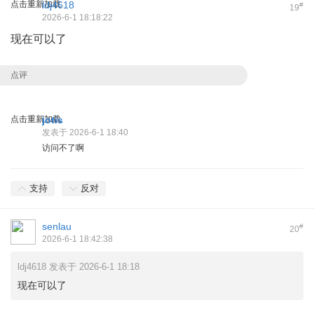
点击重新加载
ldj4618
#
19
2026-6-1 18:18:22
现在可以了
点评
点击重新加载
jotis
发表于 2026-6-1 18:40
访问不了啊
支持
反对
senlau
#
20
2026-6-1 18:42:38
ldj4618 发表于 2026-6-1 18:18
现在可以了