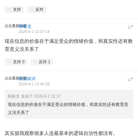
支持
反对
点击重新加载
蜻蜓龙
#
11
2026-6-1 12:37:14
现在信息的价值在于满足受众的情绪价值，和真实性还有教
育意义没关系了
支持
0
反对
1
点击重新加载
横槊赋诗
#
12
2026-6-1 12:40:26
蜻蜓龙 发表于 2026-6-1 12:37
现在信息的价值在于满足受众的情绪价值，和真实性还有教育意
义没关系了
其实据我观察很多人连最基本的逻辑自洽性都没有。