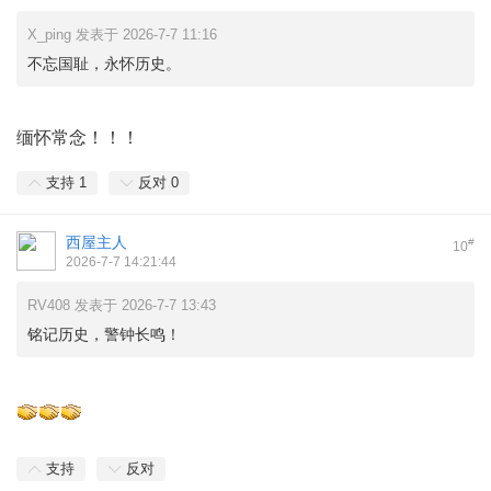
X_ping 发表于 2026-7-7 11:16
不忘国耻，永怀历史。
缅怀常念！！！
支持
1
反对
0
西屋主人
#
10
2026-7-7 14:21:44
RV408 发表于 2026-7-7 13:43
铭记历史，警钟长鸣！
支持
反对