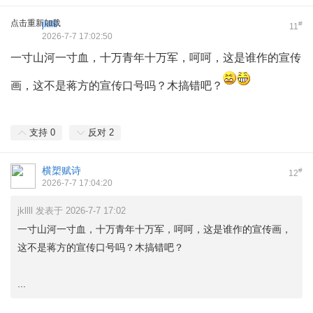
点击重新加载
jkllll
#
11
2026-7-7 17:02:50
一寸山河一寸血，十万青年十万军，呵呵，这是谁作的宣传
画，这不是蒋方的宣传口号吗？木搞错吧？
支持
0
反对
2
横槊赋诗
#
12
2026-7-7 17:04:20
jkllll 发表于 2026-7-7 17:02
一寸山河一寸血，十万青年十万军，呵呵，这是谁作的宣传画，
这不是蒋方的宣传口号吗？木搞错吧？
...