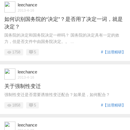
leechance
2013-4-16
如何识别国务院的“决定”？是否用了决定一词，就是
决定？
国务院的决定和国务院决定一样吗？ 国务院的决定具有一定的效
力，但是否文件中由国务院决定。。 ...
1758
5
#【法理精研】
leechance
2013-4-16
关于强制性变迁
强制性变迁是否需要诱致性变迁配合？如果是，如何配合？
1858
5
#【法理精研】
leechance