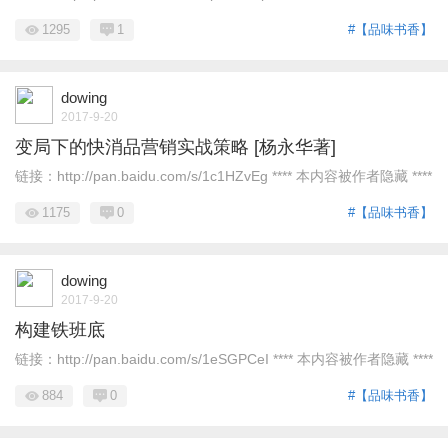
1295
1
#【品味书香】
dowing
2017-9-20
变局下的快消品营销实战策略 [杨永华著]
链接：http://pan.baidu.com/s/1c1HZvEg **** 本内容被作者隐藏 ****
1175
0
#【品味书香】
dowing
2017-9-20
构建铁班底
链接：http://pan.baidu.com/s/1eSGPCeI **** 本内容被作者隐藏 ****
884
0
#【品味书香】