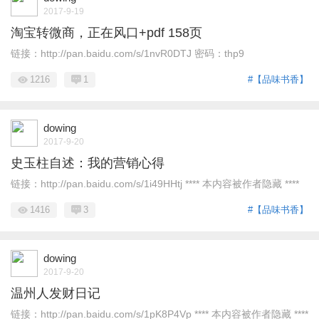
2017-9-19
淘宝转微商，正在风口+pdf 158页
链接：http://pan.baidu.com/s/1nvR0DTJ 密码：thp9
1216
1
#【品味书香】
dowing
2017-9-20
史玉柱自述：我的营销心得
链接：http://pan.baidu.com/s/1i49HHtj **** 本内容被作者隐藏 ****
1416
3
#【品味书香】
dowing
2017-9-20
温州人发财日记
链接：http://pan.baidu.com/s/1pK8P4Vp **** 本内容被作者隐藏 ****