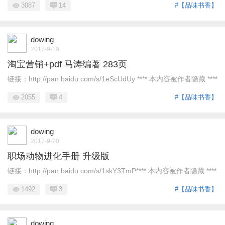
3087
14
#【品味书香】
dowing
2017-9-19
淘宝营销+pdf 马涛编著 283页
链接：http://pan.baidu.com/s/1eScUdUy **** 本内容被作者隐藏 ****
2055
4
#【品味书香】
dowing
2017-9-20
职场动物进化手册 升级版
链接：http://pan.baidu.com/s/1skY3TmP**** 本内容被作者隐藏 ****
1492
3
#【品味书香】
dowing