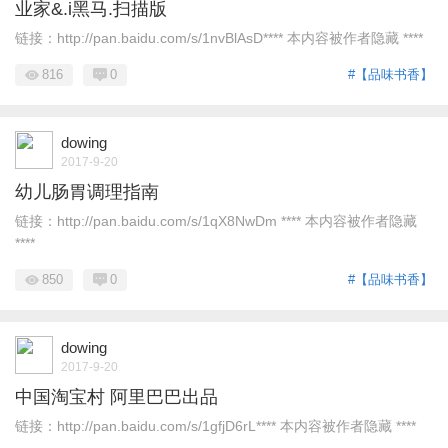
业家&.i黑马.扫描版
链接：http://pan.baidu.com/s/1nvBlAsD**** 本内容被作者隐藏 ****
816
0
#【品味书香】
dowing
2017-9-20
幼儿肠胃调理指南
链接：http://pan.baidu.com/s/1qX8NwDm **** 本内容被作者隐藏
****
850
0
#【品味书香】
dowing
2017-9-20
中国淘宝村 阿里巴巴出品
链接：http://pan.baidu.com/s/1gfjD6rL**** 本内容被作者隐藏 ****