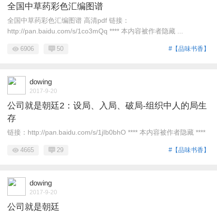
全国中草药彩色汇编图谱
全国中草药彩色汇编图谱 高清pdf 链接：
http://pan.baidu.com/s/1co3mQq **** 本内容被作者隐藏 ...
6906
50
#【品味书香】
dowing
2017-9-20
公司就是朝廷2：设局、入局、破局-组织中人的局生
存
链接：http://pan.baidu.com/s/1jIb0bhO **** 本内容被作者隐藏 ****
4665
29
#【品味书香】
dowing
2017-9-20
公司就是朝廷