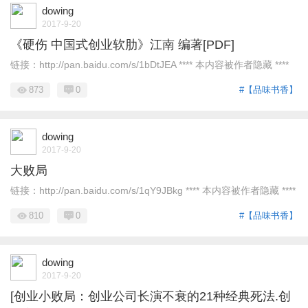
dowing
2017-9-20
《硬伤 中国式创业软肋》江南 编著[PDF]
链接：http://pan.baidu.com/s/1bDtJEA **** 本内容被作者隐藏 ****
873
0
#【品味书香】
dowing
2017-9-20
大败局
链接：http://pan.baidu.com/s/1qY9JBkg **** 本内容被作者隐藏 ****
810
0
#【品味书香】
dowing
2017-9-20
[创业小败局：创业公司长演不衰的21种经典死法.创