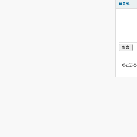
留言板
留言
现在还没