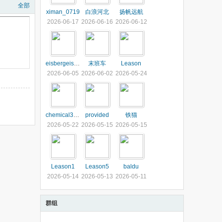
全部
ximan_0719
白浪河北
扬帆远航
2026-06-17
2026-06-16
2026-06-12
eisbergeisberg
末班车
Leason
2026-06-05
2026-06-02
2026-05-24
chemical321
provided
铁猫
2026-05-22
2026-05-15
2026-05-15
Leason1
Leason5
baldu
2026-05-14
2026-05-13
2026-05-11
群组