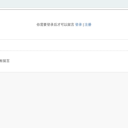
你需要登录后才可以留言
登录
|
注册
有留言