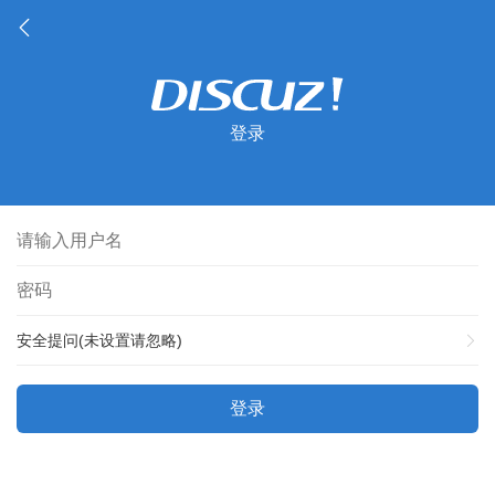
登录
安全提问(未设置请忽略)
登录