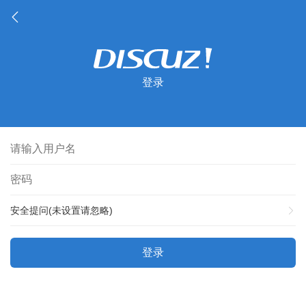
登录
安全提问(未设置请忽略)
登录