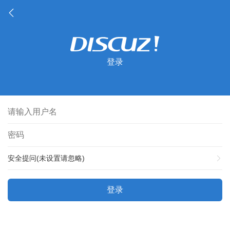
登录
安全提问(未设置请忽略)
登录