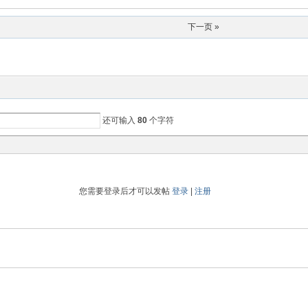
下一页 »
还可输入
80
个字符
您需要登录后才可以发帖
登录
|
注册