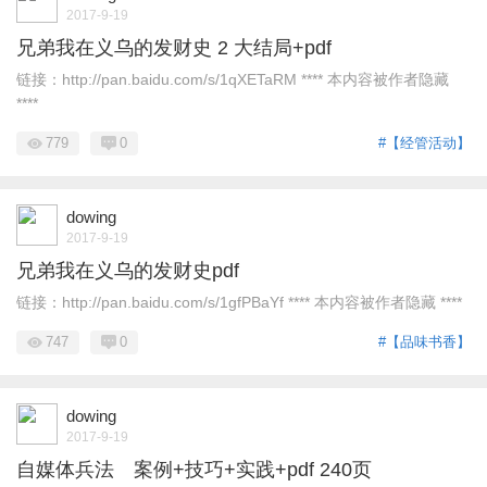
2017-9-19
兄弟我在义乌的发财史 2 大结局+pdf
链接：http://pan.baidu.com/s/1qXETaRM **** 本内容被作者隐藏
****
779
0
#【经管活动】
dowing
2017-9-19
兄弟我在义乌的发财史pdf
链接：http://pan.baidu.com/s/1gfPBaYf **** 本内容被作者隐藏 ****
747
0
#【品味书香】
dowing
2017-9-19
自媒体兵法 案例+技巧+实践+pdf 240页